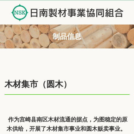
制品信息
木材集市（圆木）
作为宫崎县南区木材流通的据点，为图稳定的原
木供给，开展了木材集市事业和圆木贩卖事业。