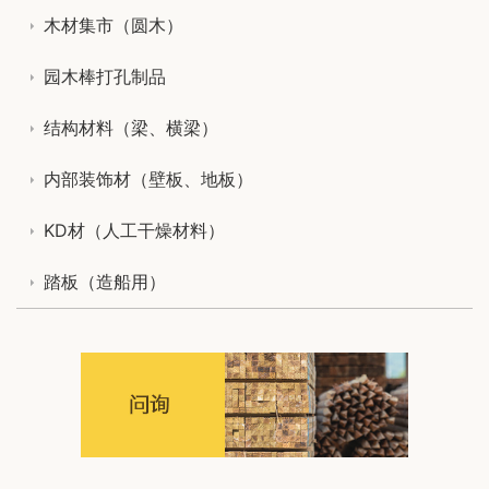
木材集市（圆木）
园木棒打孔制品
结构材料（梁、横梁）
内部装饰材（壁板、地板）
KD材（人工干燥材料）
踏板（造船用）