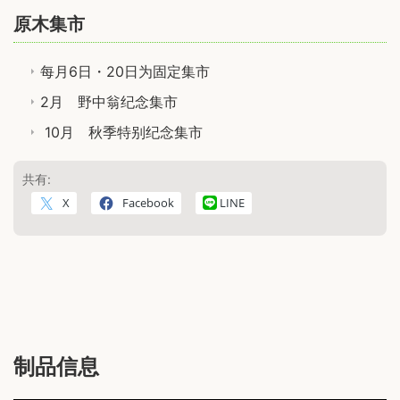
原木集市
每月6日・20日为固定集市
2月 野中翁纪念集市
10月 秋季特别纪念集市
共有:
X
Facebook
LINE
制品信息