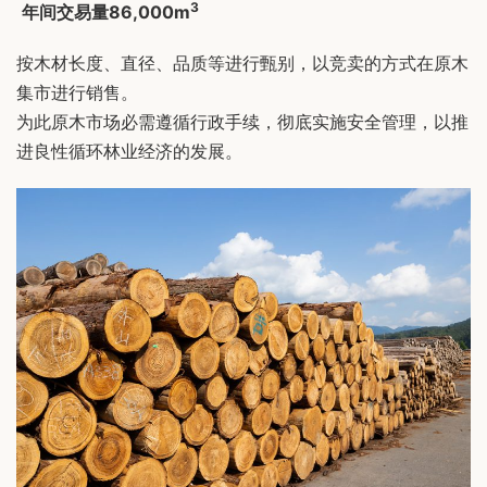
3
年间交易量86,000m
按木材长度、直径、品质等进行甄别，以竞卖的方式在原木
集市进行销售。
为此原木市场必需遵循行政手续，彻底实施安全管理，以推
进良性循环林业经济的发展。